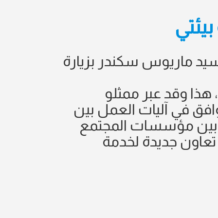
حمد صافي والسيد ماريوس سكندر بزيارة
هذا وقد عبر ممثلو
توافق في آليات العمل بين
ا بين مؤسسات المجتمع
 تعاون جديدة لخدمة