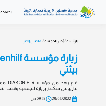
/
الصفحة ا
الرئسية /
أخبار الجمعية /
تفاصيل الخبر
بيئتي
قام وفد
ماريوس سكندر بزيارة للجمعية بهدف التعا
29/08/2022
09:25 ص